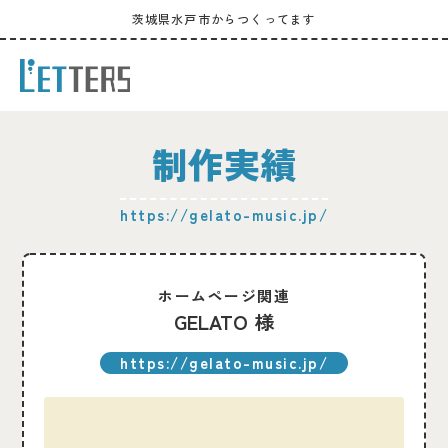
茨城県水戸市からつくってます
制作実績
https://gelato-music.jp/
ホームページ関連
GELATO 様
https://gelato-music.jp/