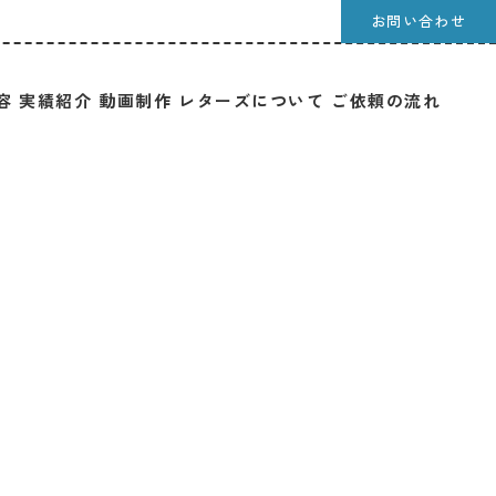
お問い合わせ
容
実績紹介
動画制作
レターズについて
ご依頼の流れ