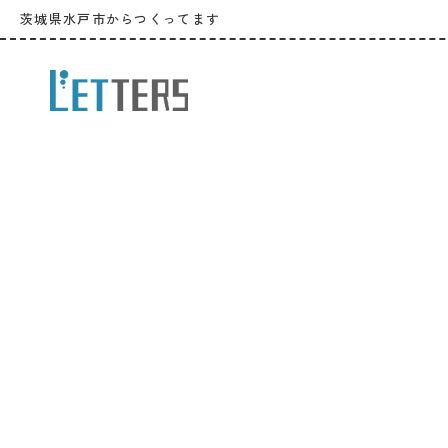
茨城県水戸市からつくってます