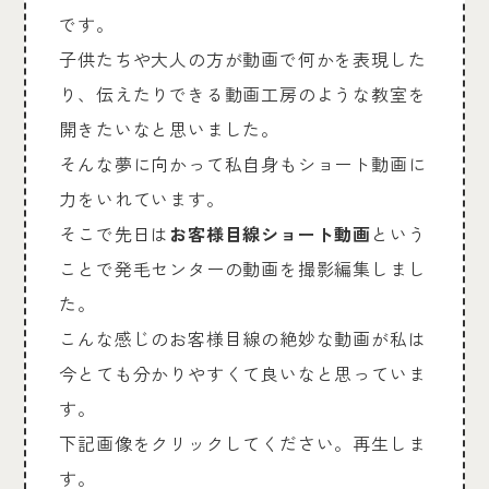
です。
子供たちや大人の方が動画で何かを表現した
り、伝えたりできる動画工房のような教室を
開きたいなと思いました。
そんな夢に向かって私自身もショート動画に
力をいれています。
そこで先日は
お客様目線ショート動画
という
ことで発毛センターの動画を撮影編集しまし
た。
こんな感じのお客様目線の絶妙な動画が私は
今とても分かりやすくて良いなと思っていま
す。
下記画像をクリックしてください。再生しま
す。