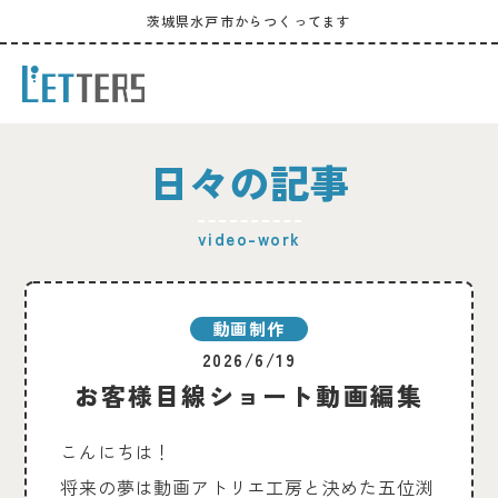
茨城県水戸市からつくってます
日々の記事
video-work
動画制作
2026/6/19
お客様目線ショート動画編集
こんにちは！
将来の夢は動画アトリエ工房と決めた五位渕