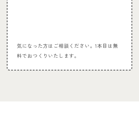
気になった方はご相談ください。1本目は無
料でおつくりいたします。