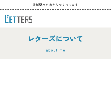
茨城県水戸市からつくってます
レターズについて
about me