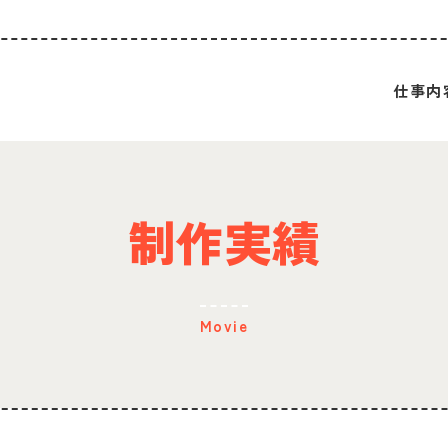
仕事内
制作実績
Movie