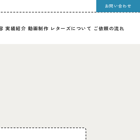
お問い合わせ
容
実績紹介
動画制作
レターズについて
ご依頼の流れ