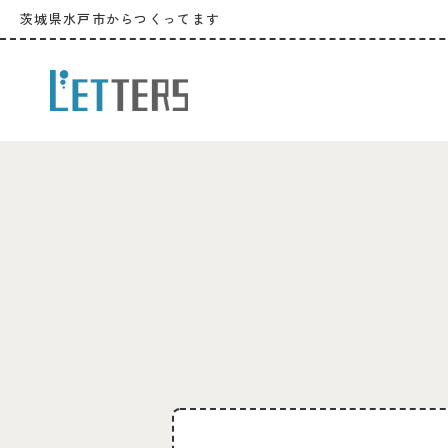
茨城県水戸市からつくってます