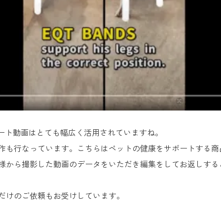
ョート動画はとても幅広く活用されていますね。
作も行なっています。こちらはペットの健康をサポートする商
様から撮影した動画のデータをいただき編集をしてお返しする
だけのご依頼もお受けしています。