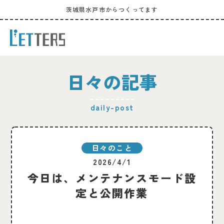
茨城県水戸市からつくってます
日々の記事
daily-post
日々のこと
2026/4/1
今日は、メンテナンスモード設
定と公開作業