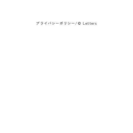
プライバシーポリシー
/
© Letters