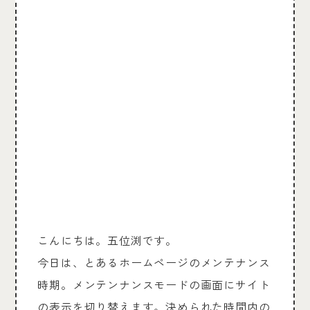
こんにちは。五位渕です。
今日は、とあるホームページのメンテナンス
時期。メンテンナンスモードの画面にサイト
の表示を切り替えます。決められた時間内の