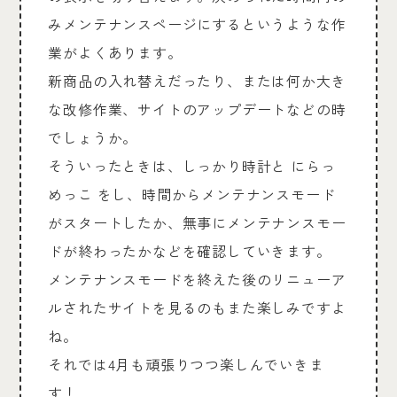
みメンテナンスページにするというような作
業がよくあります。
新商品の入れ替えだったり、または何か大き
な改修作業、サイトのアップデートなどの時
でしょうか。
そういったときは、しっかり時計と にらっ
めっこ をし、時間からメンテナンスモード
がスタートしたか、無事にメンテナンスモー
ドが終わったかなどを確認していきます。
メンテナンスモードを終えた後のリニューア
ルされたサイトを見るのもまた楽しみですよ
ね。
それでは4月も頑張りつつ楽しんでいきま
す！