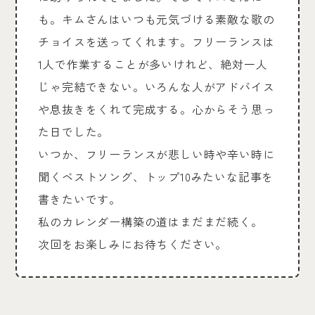
も。キムさんはいつも元気づける素敵な歌の
チョイスを送ってくれます。フリーランスは
1人で作業することが多いけれど、絶対一人
じゃ完結できない。いろんな人がアドバイス
や息抜きをくれて完成する。心からそう思っ
た日でした。
いつか、フリーランスが悲しい時や辛い時に
聞くベストソング、トップ10みたいな記事を
書きたいです。
私のカレンダー構築の道はまだまだ続く。
次回をお楽しみにお待ちください。