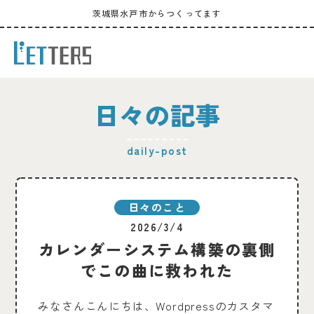
茨城県水戸市からつくってます
日々の記事
daily-post
日々のこと
2026/3/4
カレンダーシステム構築の裏側
でこの曲に救われた
みなさんこんにちは、Wordpressのカスタマ