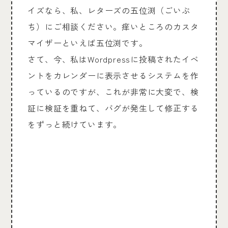
イズなら、私、レターズの五位渕（ごいぶ
ち）にご相談ください。痒いところのカスタ
マイザーといえば五位渕です。
さて、今、私はWordpressに投稿されたイベ
ントをカレンダーに表示させるシステムを作
っているのですが、これが非常に大変で、検
証に検証を重ねて、バグが発生して修正する
をずっと続けています。