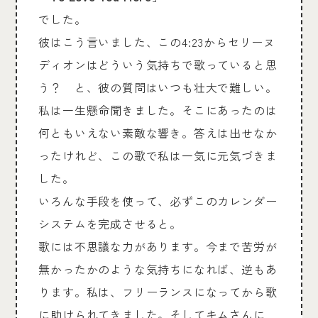
でした。
彼はこう言いました、この4:23からセリーヌ
ディオンはどういう気持ちで歌っていると思
う？ と、彼の質問はいつも壮大で難しい。
私は一生懸命聞きました。そこにあったのは
何ともいえない素敵な響き。答えは出せなか
ったけれど、この歌で私は一気に元気づきま
した。
いろんな手段を使って、必ずこのカレンダー
システムを完成させると。
歌には不思議な力があります。今まで苦労が
無かったかのような気持ちになれば、逆もあ
ります。私は、フリーランスになってから歌
に助けられてきました。そしてキムさんに