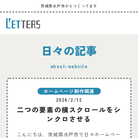
茨城県水戸市からつくってます
日々の記事
about-website
ホームページ制作関連
2026/2/12
二つの要素の横スクロールをシ
ンクロさせる
こんにちは、茨城県水戸市で日々ホームペー