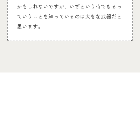
かもしれないですが、いざという時できるっ
ていうことを知っているのは大きな武器だと
思います。
2026/5/20